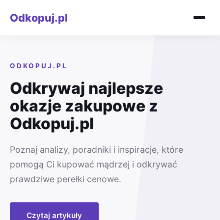
Odkopuj.pl
ODKOPUJ.PL
Odkrywaj najlepsze
okazje zakupowe z
Odkopuj.pl
Poznaj analizy, poradniki i inspiracje, które
pomogą Ci kupować mądrzej i odkrywać
prawdziwe perełki cenowe.
Czytaj artykuły