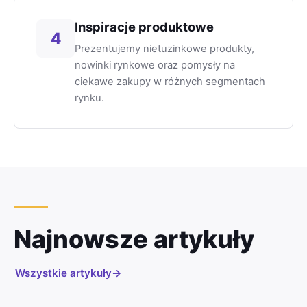
Inspiracje produktowe
4
Prezentujemy nietuzinkowe produkty,
nowinki rynkowe oraz pomysły na
ciekawe zakupy w różnych segmentach
rynku.
Najnowsze artykuły
Wszystkie artykuły