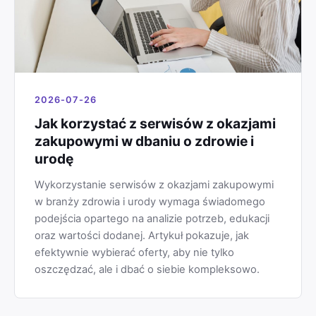
2026-07-26
Jak korzystać z serwisów z okazjami
zakupowymi w dbaniu o zdrowie i
urodę
Wykorzystanie serwisów z okazjami zakupowymi
w branży zdrowia i urody wymaga świadomego
podejścia opartego na analizie potrzeb, edukacji
oraz wartości dodanej. Artykuł pokazuje, jak
efektywnie wybierać oferty, aby nie tylko
oszczędzać, ale i dbać o siebie kompleksowo.