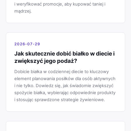
i weryfikować promocje, aby kupować taniej i
mądrzej.
2026-07-29
Jak skutecznie dobić białko w diecie i
zwiększyć jego podaż?
Dobicie białka w codziennej diecie to kluczowy
element planowania posiłków dla osób aktywnych
i nie tylko. Dowiedz się, jak świadomie zwiększyć
spożycie białka, wybierając odpowiednie produkty
i stosując sprawdzone strategie żywieniowe.