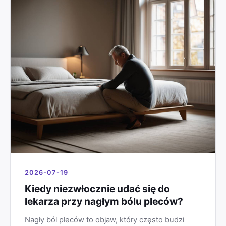
2026-07-19
Kiedy niezwłocznie udać się do
lekarza przy nagłym bólu pleców?
Nagły ból pleców to objaw, który często budzi