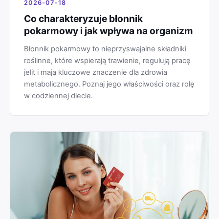
2026-07-18
Co charakteryzuje błonnik
pokarmowy i jak wpływa na organizm
Błonnik pokarmowy to nieprzyswajalne składniki
roślinne, które wspierają trawienie, regulują pracę
jelit i mają kluczowe znaczenie dla zdrowia
metabolicznego. Poznaj jego właściwości oraz rolę
w codziennej diecie.