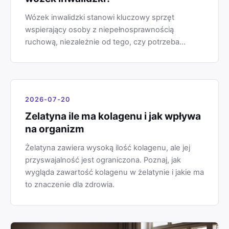
Wózek inwalidzki stanowi kluczowy sprzęt
wspierający osoby z niepełnosprawnością
ruchową, niezależnie od tego, czy potrzeba…
2026-07-20
Zelatyna ile ma kolagenu i jak wpływa
na organizm
Żelatyna zawiera wysoką ilość kolagenu, ale jej
przyswajalność jest ograniczona. Poznaj, jak
wygląda zawartość kolagenu w żelatynie i jakie ma
to znaczenie dla zdrowia.