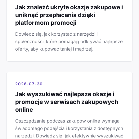
Jak znaleźć ukryte okazje zakupowe i
uniknąć przepłacania dzięki
platformom promocji
Dowiedz się, jak korzystać z narzędzi i
społeczności, które pomagają odkrywać najlepsze
oferty, aby kupować taniej i mądrzej.
2026-07-30
Jak wyszukiwać najlepsze okazje i
promocje w serwisach zakupowych
online
Oszczędzanie podczas zakupów online wymaga
świadomego podejścia i korzystania z dostępnych
narzędzi. Dowiedz się, jak efektywnie wyszukiwać