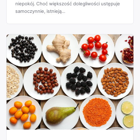
niepokój. Choć większość dolegliwości ustępuje
samoczynnie, istnieją…