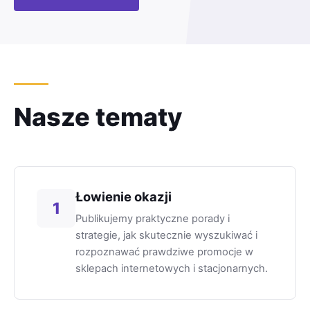
Nasze tematy
Łowienie okazji
1
Publikujemy praktyczne porady i
strategie, jak skutecznie wyszukiwać i
rozpoznawać prawdziwe promocje w
sklepach internetowych i stacjonarnych.