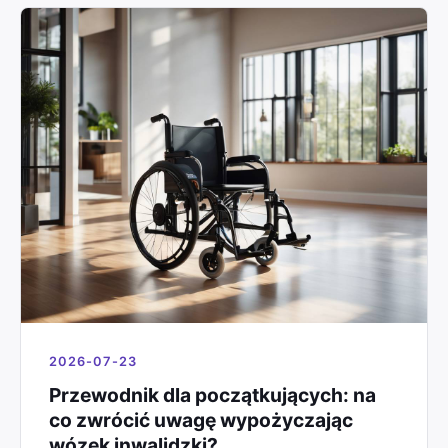
2026-07-23
Przewodnik dla początkujących: na
co zwrócić uwagę wypożyczając
wózek inwalidzki?