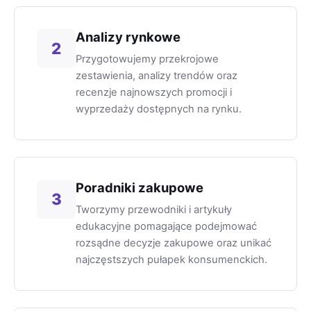
Analizy rynkowe
2
Przygotowujemy przekrojowe
zestawienia, analizy trendów oraz
recenzje najnowszych promocji i
wyprzedaży dostępnych na rynku.
Poradniki zakupowe
3
Tworzymy przewodniki i artykuły
edukacyjne pomagające podejmować
rozsądne decyzje zakupowe oraz unikać
najczęstszych pułapek konsumenckich.