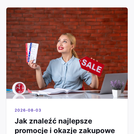
2026-08-03
Jak znaleźć najlepsze
promocje i okazje zakupowe