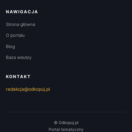
NAWIGACJA
Strona główna
O portalu
Blog
Baza wiedzy
KONTAKT
redakcja@odkopuj.pl
© Odkopuj.pl
Portal tematyczny