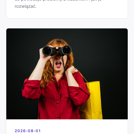
rozwiązać.
2026-08-01