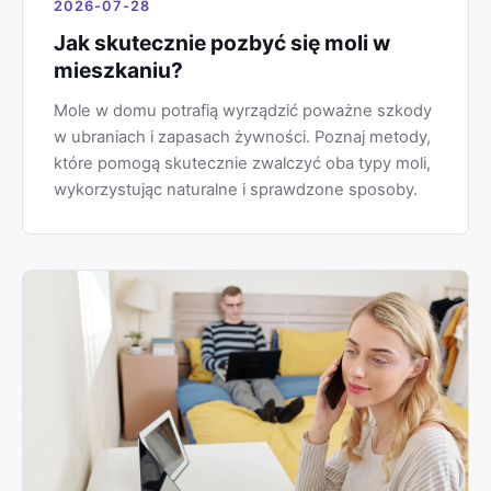
2026-07-28
Jak skutecznie pozbyć się moli w
mieszkaniu?
Mole w domu potrafią wyrządzić poważne szkody
w ubraniach i zapasach żywności. Poznaj metody,
które pomogą skutecznie zwalczyć oba typy moli,
wykorzystując naturalne i sprawdzone sposoby.