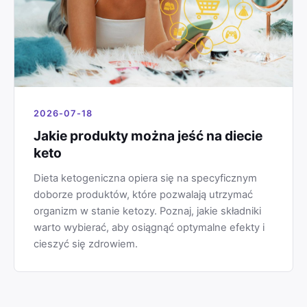
2026-07-18
Jakie produkty można jeść na diecie
keto
Dieta ketogeniczna opiera się na specyficznym
doborze produktów, które pozwalają utrzymać
organizm w stanie ketozy. Poznaj, jakie składniki
warto wybierać, aby osiągnąć optymalne efekty i
cieszyć się zdrowiem.