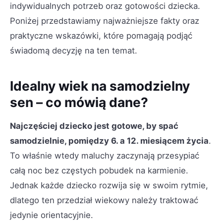
indywidualnych potrzeb oraz gotowości dziecka.
Poniżej przedstawiamy najważniejsze fakty oraz
praktyczne wskazówki, które pomagają podjąć
świadomą decyzję na ten temat.
Idealny wiek na samodzielny
sen – co mówią dane?
Najczęściej dziecko jest gotowe, by spać
samodzielnie, pomiędzy 6. a 12. miesiącem życia
.
To właśnie wtedy maluchy zaczynają przesypiać
całą noc bez częstych pobudek na karmienie.
Jednak każde dziecko rozwija się w swoim rytmie,
dlatego ten przedział wiekowy należy traktować
jedynie orientacyjnie.