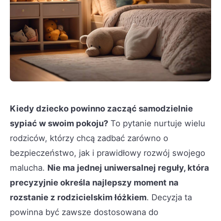
Kiedy dziecko powinno zacząć samodzielnie
sypiać w swoim pokoju?
To pytanie nurtuje wielu
rodziców, którzy chcą zadbać zarówno o
bezpieczeństwo, jak i prawidłowy rozwój swojego
malucha.
Nie ma jednej uniwersalnej reguły, która
precyzyjnie określa najlepszy moment na
rozstanie z rodzicielskim łóżkiem
. Decyzja ta
powinna być zawsze dostosowana do