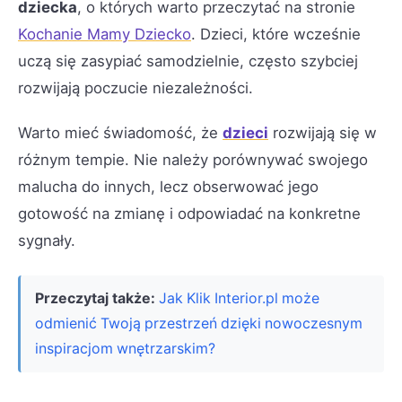
dziecka
, o których warto przeczytać na stronie
Kochanie Mamy Dziecko
. Dzieci, które wcześnie
uczą się zasypiać samodzielnie, często szybciej
rozwijają poczucie niezależności.
Warto mieć świadomość, że
dzieci
rozwijają się w
różnym tempie. Nie należy porównywać swojego
malucha do innych, lecz obserwować jego
gotowość na zmianę i odpowiadać na konkretne
sygnały.
Przeczytaj także:
Jak Klik Interior.pl może
odmienić Twoją przestrzeń dzięki nowoczesnym
inspiracjom wnętrzarskim?