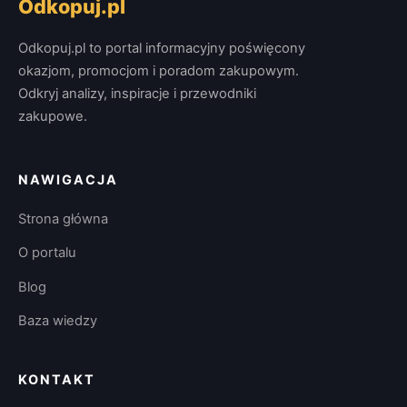
Odkopuj.pl
Odkopuj.pl to portal informacyjny poświęcony
okazjom, promocjom i poradom zakupowym.
Odkryj analizy, inspiracje i przewodniki
zakupowe.
NAWIGACJA
Strona główna
O portalu
Blog
Baza wiedzy
KONTAKT