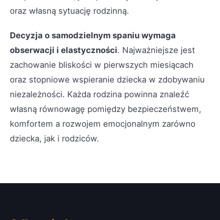
oraz własną sytuację rodzinną.
Decyzja o samodzielnym spaniu wymaga
obserwacji i elastyczności
. Najważniejsze jest
zachowanie bliskości w pierwszych miesiącach
oraz stopniowe wspieranie dziecka w zdobywaniu
niezależności. Każda rodzina powinna znaleźć
własną równowagę pomiędzy bezpieczeństwem,
komfortem a rozwojem emocjonalnym zarówno
dziecka, jak i rodziców.