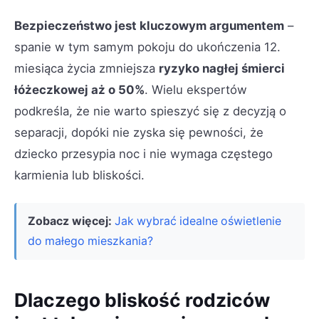
Bezpieczeństwo jest kluczowym argumentem
–
spanie w tym samym pokoju do ukończenia 12.
miesiąca życia zmniejsza
ryzyko nagłej śmierci
łóżeczkowej aż o 50%
. Wielu ekspertów
podkreśla, że nie warto spieszyć się z decyzją o
separacji, dopóki nie zyska się pewności, że
dziecko przesypia noc i nie wymaga częstego
karmienia lub bliskości.
Zobacz więcej:
Jak wybrać idealne oświetlenie
do małego mieszkania?
Dlaczego bliskość rodziców