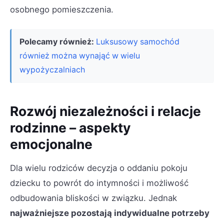
osobnego pomieszczenia.
Polecamy również:
Luksusowy samochód
również można wynająć w wielu
wypożyczalniach
Rozwój niezależności i relacje
rodzinne – aspekty
emocjonalne
Dla wielu rodziców decyzja o oddaniu pokoju
dziecku to powrót do intymności i możliwość
odbudowania bliskości w związku. Jednak
najważniejsze pozostają indywidualne potrzeby