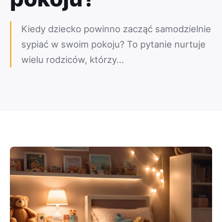
Kiedy dziecko powinno zacząć samodzielnie
sypiać w swoim pokoju? To pytanie nurtuje
wielu rodziców, którzy…