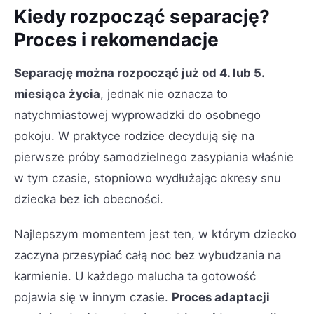
Kiedy rozpocząć separację?
Proces i rekomendacje
Separację można rozpocząć już od 4. lub 5.
miesiąca życia
, jednak nie oznacza to
natychmiastowej wyprowadzki do osobnego
pokoju. W praktyce rodzice decydują się na
pierwsze próby samodzielnego zasypiania właśnie
w tym czasie, stopniowo wydłużając okresy snu
dziecka bez ich obecności.
Najlepszym momentem jest ten, w którym dziecko
zaczyna przesypiać całą noc bez wybudzania na
karmienie. U każdego malucha ta gotowość
pojawia się w innym czasie.
Proces adaptacji