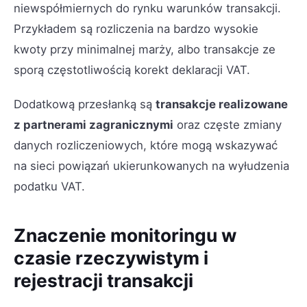
niewspółmiernych do rynku warunków transakcji.
Przykładem są rozliczenia na bardzo wysokie
kwoty przy minimalnej marży, albo transakcje ze
sporą częstotliwością korekt deklaracji VAT.
Dodatkową przesłanką są
transakcje realizowane
z partnerami zagranicznymi
oraz częste zmiany
danych rozliczeniowych, które mogą wskazywać
na sieci powiązań ukierunkowanych na wyłudzenia
podatku VAT.
Znaczenie monitoringu w
czasie rzeczywistym i
rejestracji transakcji