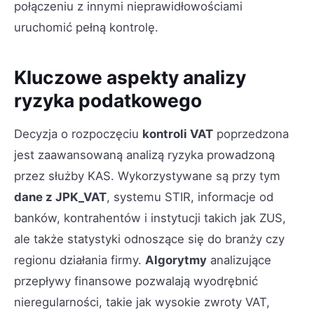
połączeniu z innymi nieprawidłowościami
uruchomić pełną kontrolę.
Kluczowe aspekty analizy
ryzyka podatkowego
Decyzja o rozpoczęciu
kontroli VAT
poprzedzona
jest zaawansowaną analizą ryzyka prowadzoną
przez służby KAS. Wykorzystywane są przy tym
dane z JPK_VAT
, systemu STIR, informacje od
banków, kontrahentów i instytucji takich jak ZUS,
ale także statystyki odnoszące się do branży czy
regionu działania firmy.
Algorytmy
analizujące
przepływy finansowe pozwalają wyodrębnić
nieregularności, takie jak wysokie zwroty VAT,