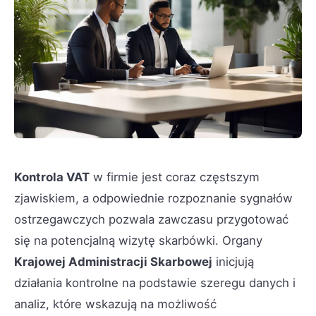
Kontrola VAT
w firmie jest coraz częstszym
zjawiskiem, a odpowiednie rozpoznanie sygnałów
ostrzegawczych pozwala zawczasu przygotować
się na potencjalną wizytę skarbówki. Organy
Krajowej Administracji Skarbowej
inicjują
działania kontrolne na podstawie szeregu danych i
analiz, które wskazują na możliwość