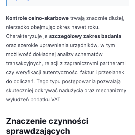
Kontrole celno-skarbowe
trwają znacznie dłużej,
nierzadko obejmując okres nawet roku.
Charakteryzuje je
szczegółowy zakres badania
oraz szerokie uprawnienia urzędników, w tym
możliwość dokładnej analizy schematów
transakcyjnych, relacji z zagranicznymi partnerami
czy weryfikacji autentyczności faktur i przesłanek
do odliczeń. Tego typu postępowania pozwalają
skuteczniej odkrywać nadużycia oraz mechanizmy
wyłudzeń podatku VAT.
Znaczenie czynności
sprawdzających