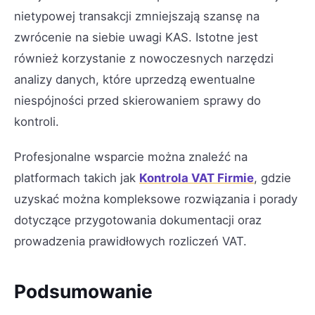
nietypowej transakcji zmniejszają szansę na
zwrócenie na siebie uwagi KAS. Istotne jest
również korzystanie z nowoczesnych narzędzi
analizy danych, które uprzedzą ewentualne
niespójności przed skierowaniem sprawy do
kontroli.
Profesjonalne wsparcie można znaleźć na
platformach takich jak
Kontrola VAT Firmie
, gdzie
uzyskać można kompleksowe rozwiązania i porady
dotyczące przygotowania dokumentacji oraz
prowadzenia prawidłowych rozliczeń VAT.
Podsumowanie