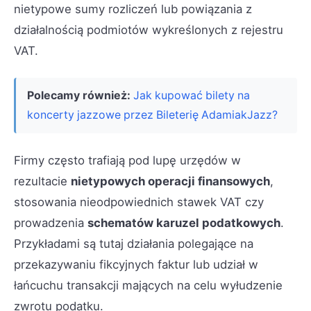
nietypowe sumy rozliczeń lub powiązania z
działalnością podmiotów wykreślonych z rejestru
VAT.
Polecamy również:
Jak kupować bilety na
koncerty jazzowe przez Bileterię AdamiakJazz?
Firmy często trafiają pod lupę urzędów w
rezultacie
nietypowych operacji finansowych
,
stosowania nieodpowiednich stawek VAT czy
prowadzenia
schematów karuzel podatkowych
.
Przykładami są tutaj działania polegające na
przekazywaniu fikcyjnych faktur lub udział w
łańcuchu transakcji mających na celu wyłudzenie
zwrotu podatku.