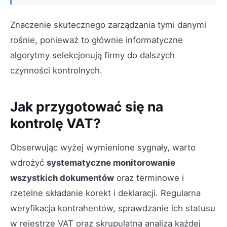
Znaczenie skutecznego zarządzania tymi danymi
rośnie, ponieważ to głównie informatyczne
algorytmy selekcjonują firmy do dalszych
czynności kontrolnych.
Jak przygotować się na
kontrolę VAT?
Obserwując wyżej wymienione sygnały, warto
wdrożyć
systematyczne monitorowanie
wszystkich dokumentów
oraz terminowe i
rzetelne składanie korekt i deklaracji. Regularna
weryfikacja kontrahentów, sprawdzanie ich statusu
w rejestrze VAT oraz skrupulatna analiza każdej