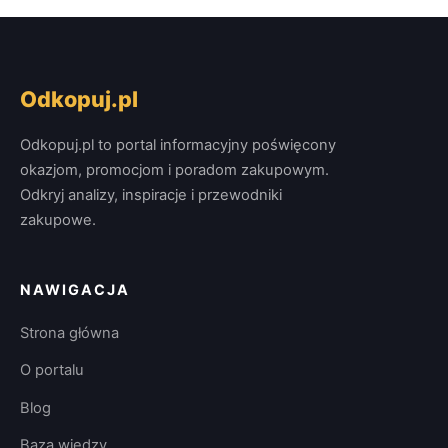
Odkopuj.pl
Odkopuj.pl to portal informacyjny poświęcony
okazjom, promocjom i poradom zakupowym.
Odkryj analizy, inspiracje i przewodniki
zakupowe.
NAWIGACJA
Strona główna
O portalu
Blog
Baza wiedzy