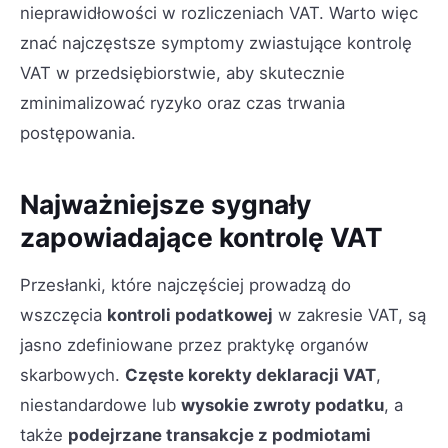
nieprawidłowości w rozliczeniach VAT. Warto więc
znać najczęstsze symptomy zwiastujące kontrolę
VAT w przedsiębiorstwie, aby skutecznie
zminimalizować ryzyko oraz czas trwania
postępowania.
Najważniejsze sygnały
zapowiadające kontrolę VAT
Przesłanki, które najczęściej prowadzą do
wszczęcia
kontroli podatkowej
w zakresie VAT, są
jasno zdefiniowane przez praktykę organów
skarbowych.
Częste korekty deklaracji VAT
,
niestandardowe lub
wysokie zwroty podatku
, a
także
podejrzane transakcje z podmiotami