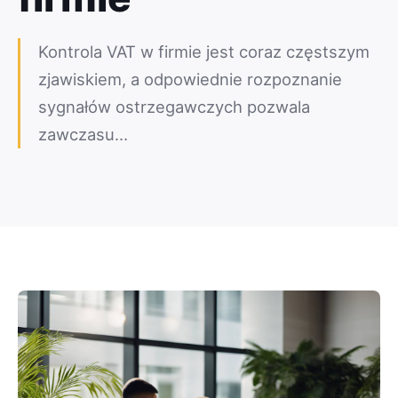
Kontrola VAT w firmie jest coraz częstszym
zjawiskiem, a odpowiednie rozpoznanie
sygnałów ostrzegawczych pozwala
zawczasu…