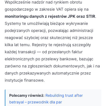
Współcześnie nadzór nad rynkiem obrotu
gospodarczego w zakresie VAT opiera się na
monitoringu danych z rejestrów JPK oraz STIR
.
Systemy te umożliwiają bieżące wykrywanie
podejrzanych operacji, pozwalając administracji
reagować szybciej oraz skuteczniej niż jeszcze
kilka lat temu. Rejestry te rejestrują szczegóły
każdej transakcji — od przesłanych faktur
elektronicznych po przelewy bankowe, bazując
zarówno na zgłoszeniach dokumentowych, jak i na
danych przekazywanych automatycznie przez
instytucje finansowe.
Polecamy również:
Rebuilding trust after
betrayal – przewodnik dla par