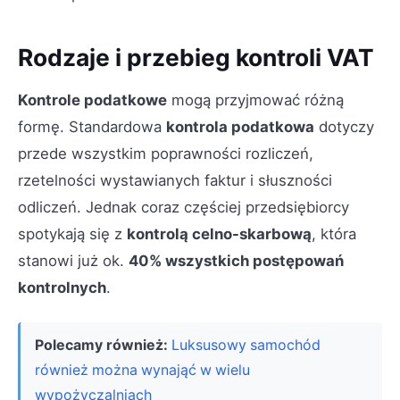
Rodzaje i przebieg kontroli VAT
Kontrole podatkowe
mogą przyjmować różną
formę. Standardowa
kontrola podatkowa
dotyczy
przede wszystkim poprawności rozliczeń,
rzetelności wystawianych faktur i słuszności
odliczeń. Jednak coraz częściej przedsiębiorcy
spotykają się z
kontrolą celno-skarbową
, która
stanowi już ok.
40% wszystkich postępowań
kontrolnych
.
Polecamy również:
Luksusowy samochód
również można wynająć w wielu
wypożyczalniach