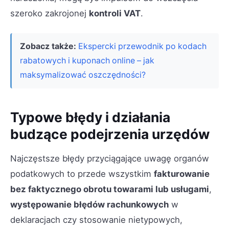
szeroko zakrojonej
kontroli VAT
.
Zobacz także:
Ekspercki przewodnik po kodach
rabatowych i kuponach online – jak
maksymalizować oszczędności?
Typowe błędy i działania
budzące podejrzenia urzędów
Najczęstsze błędy przyciągające uwagę organów
podatkowych to przede wszystkim
fakturowanie
bez faktycznego obrotu towarami lub usługami
,
występowanie błędów rachunkowych
w
deklaracjach czy stosowanie nietypowych,