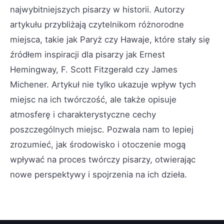
najwybitniejszych pisarzy w historii. Autorzy
artykułu przybliżają czytelnikom różnorodne
miejsca, takie jak Paryż czy Hawaje, które stały się
źródłem inspiracji dla pisarzy jak Ernest
Hemingway, F. Scott Fitzgerald czy James
Michener. Artykuł nie tylko ukazuje wpływ tych
miejsc na ich twórczość, ale także opisuje
atmosferę i charakterystyczne cechy
poszczególnych miejsc. Pozwala nam to lepiej
zrozumieć, jak środowisko i otoczenie mogą
wpływać na proces twórczy pisarzy, otwierając
nowe perspektywy i spojrzenia na ich dzieła.