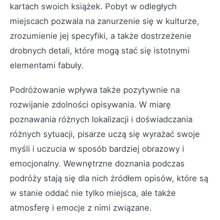
kartach swoich książek. Pobyt w odległych
miejscach pozwala na zanurzenie się w kulturze,
zrozumienie jej specyfiki, a także dostrzeżenie
drobnych detali, które mogą stać się istotnymi
elementami fabuły.
Podróżowanie wpływa także pozytywnie na
rozwijanie zdolności opisywania. W miarę
poznawania różnych lokalizacji i doświadczania
różnych sytuacji, pisarze uczą się wyrażać swoje
myśli i uczucia w sposób bardziej obrazowy i
emocjonalny. Wewnętrzne doznania podczas
podróży stają się dla nich żródłem opisów, które są
w stanie oddać nie tylko miejsca, ale także
atmosferę i emocje z nimi związane.