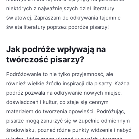
niektórych z najważniejszych dzieł literatury
światowej. Zapraszam do odkrywania tajemnic
świata literatury poprzez podróże pisarzy!
Jak podróże wpływają na
twórczość pisarzy?
Podróżowanie to nie tylko przyjemność, ale
również wielkie źródło inspiracji dla pisarzy. Każda
podróż pozwala na odkrywanie nowych miejsc,
doświadczeń i kultur, co staje się cennym
materiałem do tworzenia opowieści. Podróżując,
pisarze mogą zanurzyć się w zupełnie odmiennym
środowisku, poznać różne punkty widzenia i nabyć