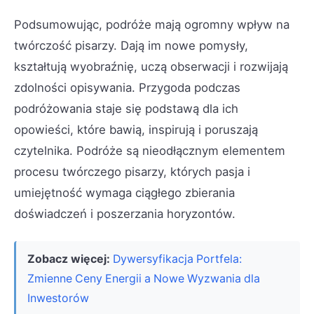
Podsumowując, podróże mają ogromny wpływ na
twórczość pisarzy. Dają im nowe pomysły,
kształtują wyobraźnię, uczą obserwacji i rozwijają
zdolności opisywania. Przygoda podczas
podróżowania staje się podstawą dla ich
opowieści, które bawią, inspirują i poruszają
czytelnika. Podróże są nieodłącznym elementem
procesu twórczego pisarzy, których pasja i
umiejętność wymaga ciągłego zbierania
doświadczeń i poszerzania horyzontów.
Zobacz więcej:
Dywersyfikacja Portfela:
Zmienne Ceny Energii a Nowe Wyzwania dla
Inwestorów