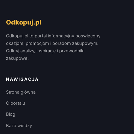
Odkopuj.pl
Odkopuj.pl to portal informacyjny poświęcony
okazjom, promocjom i poradom zakupowym.
Odkryj analizy, inspiracje i przewodniki
zakupowe.
NAWIGACJA
Strona główna
O portalu
Blog
Baza wiedzy