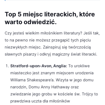
Top 5 miejsc literackich, które
warto odwiedzić.
Czy jesteś wielkim miłośnikiem literatury? Jeśli tak,
to na pewno nie możesz przegapić tych pięciu
niezwykłych miejsc. Zainspiruj się twórczością
sławnych pisarzy i odkryj magiczny świat literacki.
Stratford-upon-Avon, Anglia:
To urokliwe
miasteczko jest znanym miejscem urodzenia
Williama Shakespeare’a. Wizyta w jego domu
narodzin, Domu Anny Hathaway oraz
zwiedzanie jego grobu w kościele św. Trójcy to
prawdziwa uczta dla miłośników