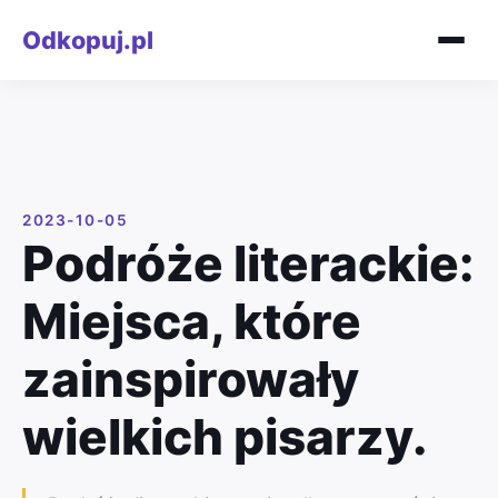
Odkopuj.pl
2023-10-05
Podróże literackie:
Miejsca, które
zainspirowały
wielkich pisarzy.