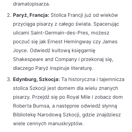
dramatopisarza.
Paryż, Francja:
Stolica Francji już od wieków
przyciąga pisarzy z całego świata. Spacerując
ulicami Saint-Germain-des-Pres, możesz
poczuć się jak Ernest Hemingway czy James
Joyce. Odwiedź kultową księgarnię
Shakespeare and Company i przekonaj się,
dlaczego Paryż inspiruje literaturę.
Edynburg, Szkocja:
Ta historyczna i tajemnicza
stolica Szkocji jest domem dla wielu znanych
pisarzy. Przejdź się po Royal Mile i zobacz dom
Roberta Burnsa, a następnie odwiedź słynną
Bibliotekę Narodową Szkocji, gdzie znajdziesz
wiele cennych manuskryptów.