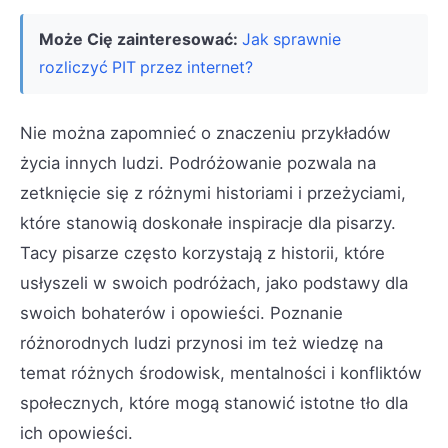
Może Cię zainteresować:
Jak sprawnie
rozliczyć PIT przez internet?
Nie można zapomnieć o znaczeniu przykładów
życia innych ludzi. Podróżowanie pozwala na
zetknięcie się z różnymi historiami i przeżyciami,
które stanowią doskonałe inspiracje dla pisarzy.
Tacy pisarze często korzystają z historii, które
usłyszeli w swoich podróżach, jako podstawy dla
swoich bohaterów i opowieści. Poznanie
różnorodnych ludzi przynosi im też wiedzę na
temat różnych środowisk, mentalności i konfliktów
społecznych, które mogą stanowić istotne tło dla
ich opowieści.