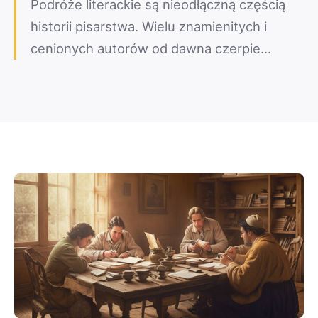
Podróże literackie są nieodłączną częścią
historii pisarstwa. Wielu znamienitych i
cenionych autorów od dawna czerpie…