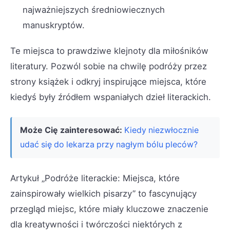
najważniejszych średniowiecznych
manuskryptów.
Te miejsca to prawdziwe klejnoty dla miłośników
literatury. Pozwól sobie na chwilę podróży przez
strony książek i odkryj inspirujące miejsca, które
kiedyś były źródłem wspaniałych dzieł literackich.
Może Cię zainteresować:
Kiedy niezwłocznie
udać się do lekarza przy nagłym bólu pleców?
Artykuł „Podróże literackie: Miejsca, które
zainspirowały wielkich pisarzy” to fascynujący
przegląd miejsc, które miały kluczowe znaczenie
dla kreatywności i twórczości niektórych z