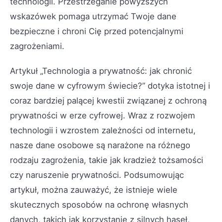
technologii. Przestrzeganie powyższych
wskazówek pomaga utrzymać Twoje dane
bezpieczne i chroni Cię przed potencjalnymi
zagrożeniami.
Artykuł „Technologia a prywatność: jak chronić
swoje dane w cyfrowym świecie?” dotyka istotnej i
coraz bardziej palącej kwestii związanej z ochroną
prywatności w erze cyfrowej. Wraz z rozwojem
technologii i wzrostem zależności od internetu,
nasze dane osobowe są narażone na różnego
rodzaju zagrożenia, takie jak kradzież tożsamości
czy naruszenie prywatności. Podsumowując
artykuł, można zauważyć, że istnieje wiele
skutecznych sposobów na ochronę własnych
danych, takich jak korzystanie z silnych haseł,