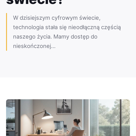
W dzisiejszym cyfrowym świecie,
technologia stała się nieodłączną częścią
naszego życia. Mamy dostęp do
nieskończonej…