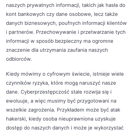
naszych prywatnych informacji, takich jak hasła do
kont bankowych czy dane osobowe, lecz także
danych biznesowych, poufnych informacji klientów
i partnerów. Przechowywanie i przetwarzanie tych
informacji w sposób bezpieczny ma ogromne
znaczenie dla utrzymania zaufania naszych
odbiorców.
Kiedy mówimy o cyfrowym świecie, istnieje wiele
czynników ryzyka, które mogą naruszyć nasze
dane. Cyberprzestępczość stale rozwija się i
ewoluuje, a więc musimy być przygotowani na
wszelkie zagrożenia. Przykładem może być atak
hakerski, kiedy osoba nieuprawniona uzyskuje
dostęp do naszych danych i może je wykorzystać