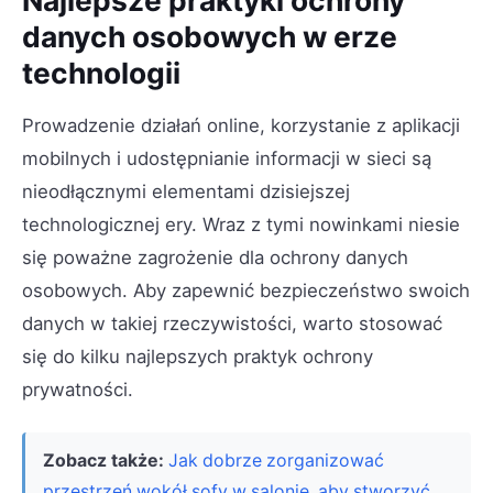
danych osobowych w erze
technologii
Prowadzenie działań online, korzystanie z aplikacji
mobilnych i udostępnianie informacji w sieci są
nieodłącznymi elementami dzisiejszej
technologicznej ery. Wraz z tymi nowinkami niesie
się poważne zagrożenie dla ochrony danych
osobowych. Aby zapewnić bezpieczeństwo swoich
danych w takiej rzeczywistości, warto stosować
się do kilku najlepszych praktyk ochrony
prywatności.
Zobacz także:
Jak dobrze zorganizować
przestrzeń wokół sofy w salonie, aby stworzyć