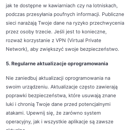
jak te dostępne w kawiarniach czy na lotniskach,
podczas przesyłania poufnych informacji. Publiczne
sieci narażają Twoje dane na ryzyko przechwycenia
przez osoby trzecie. Jeśli jest to konieczne,
rozważ korzystanie z VPN (Virtual Private
Network), aby zwiększyć swoje bezpieczeństwo.
5. Regularne aktualizacje oprogramowania
Nie zaniedbuj aktualizacji oprogramowania na
swoim urządzeniu. Aktualizacje często zawierają
poprawki bezpieczeństwa, które usuwają znane
luki i chronią Twoje dane przed potencjalnymi
atakami. Upewnij się, że zarówno system
operacyjny, jak i wszystkie aplikacje są zawsze