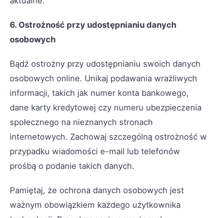
aktualne.
6. Ostrożność przy udostępnianiu danych
osobowych
Bądź ostrożny przy udostępnianiu swoich danych
osobowych online. Unikaj podawania wrażliwych
informacji, takich jak numer konta bankowego,
dane karty kredytowej czy numeru ubezpieczenia
społecznego na nieznanych stronach
internetowych. Zachowaj szczególną ostrożność w
przypadku wiadomości e-mail lub telefonów
prośbą o podanie takich danych.
Pamiętaj, że ochrona danych osobowych jest
ważnym obowiązkiem każdego użytkownika