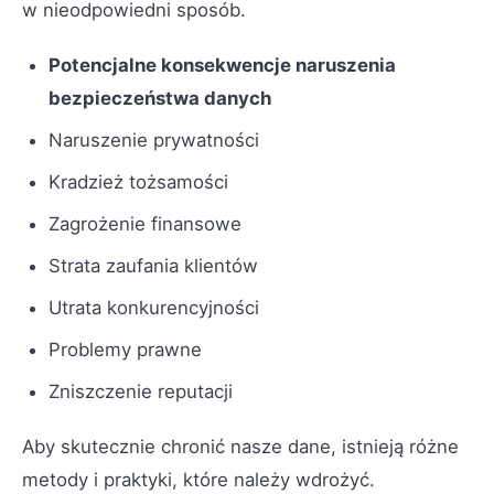
w nieodpowiedni sposób.
Potencjalne konsekwencje naruszenia
bezpieczeństwa danych
Naruszenie prywatności
Kradzież tożsamości
Zagrożenie finansowe
Strata zaufania klientów
Utrata konkurencyjności
Problemy prawne
Zniszczenie reputacji
Aby skutecznie chronić nasze dane, istnieją różne
metody i praktyki, które należy wdrożyć.