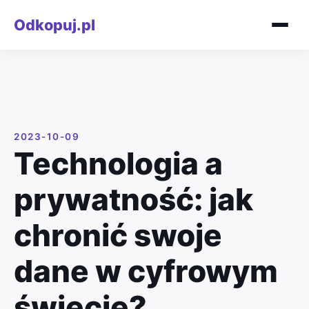
Odkopuj.pl
2023-10-09
Technologia a
prywatność: jak
chronić swoje
dane w cyfrowym
świecie?