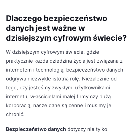
Dlaczego bezpieczeństwo
danych jest ważne w
dzisiejszym cyfrowym świecie?
W dzisiejszym cyfrowym świecie, gdzie
praktycznie każda dziedzina życia jest związana z
internetem i technologią, bezpieczeństwo danych
odgrywa niezwykle istotną rolę. Niezależnie od
tego, czy jesteśmy zwykłymi użytkownikami
internetu, właścicielami małej firmy czy dużą
korporacją, nasze dane są cenne i musimy je
chronić.
Bezpieczeństwo danych
dotyczy nie tylko