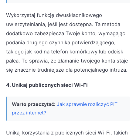
Wykorzystaj funkcję dwuskładnikowego
uwierzytelniania, jeśli jest dostępna. Ta metoda
dodatkowo zabezpiecza Twoje konto, wymagając
podania drugiego czynnika potwierdzającego,
takiego jak kod na telefon komórkowy lub odcisk
palca. To sprawia, że złamanie twojego konta staje
się znacznie trudniejsze dla potencjalnego intruza.
4. Unikaj publicznych sieci Wi-Fi
Warto przeczytać:
Jak sprawnie rozliczyć PIT
przez internet?
Unikaj korzystania z publicznych sieci Wi-Fi, takich