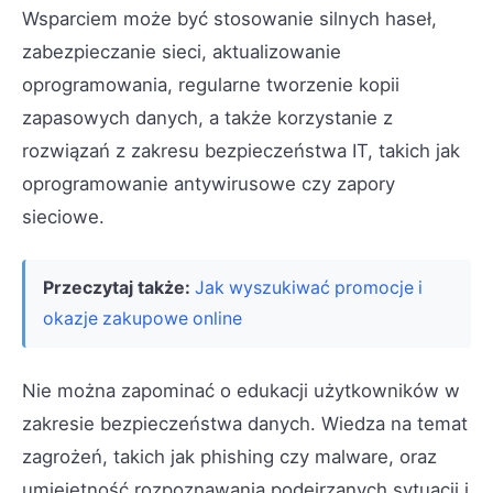
Wsparciem może być stosowanie silnych haseł,
zabezpieczanie sieci, aktualizowanie
oprogramowania, regularne tworzenie kopii
zapasowych danych, a także korzystanie z
rozwiązań z zakresu bezpieczeństwa IT, takich jak
oprogramowanie antywirusowe czy zapory
sieciowe.
Przeczytaj także:
Jak wyszukiwać promocje i
okazje zakupowe online
Nie można zapominać o edukacji użytkowników w
zakresie bezpieczeństwa danych. Wiedza na temat
zagrożeń, takich jak phishing czy malware, oraz
umiejętność rozpoznawania podejrzanych sytuacji i