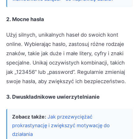
2. Mocne hasła
Użyj silnych, unikalnych haseł do swoich kont
online. Wybierając hasło, zastosuj różne rodzaje
znaków, takie jak duże i małe litery, cyfry i znaki
specjalne. Unikaj oczywistych kombinacji, takich
jak „123456” lub „password”. Regularnie zmieniaj
swoje hasła, aby zwiększyć ich bezpieczeństwo.
3. Dwuskładnikowe uwierzytelnianie
Zobacz także:
Jak przezwyciężać
prokrastynację i zwiększyć motywację do
działania