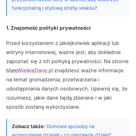
funkcjonalną i stylową strefę relaksu?
1. Znajomość polityki prywatności
Przed korzystaniem z jakiejkolwiek aplikacji lub
witryny internetowej, ważne jest, aby dokładnie
zapoznać się z ich polityką prywatności. Na stronie
MałeWielkieDane.pl
znajdziesz ważne informacje
na temat gromadzenia, przetwarzania i
udostępniania danych osobowych. Upewnij się, że
rozumiesz, jakie dane będą zbierane i w jaki
sposób zostaną wykorzystane.
Zobacz także:
Domowe sposoby na
wzmocnienie dziąseł – co naprawdę działa?