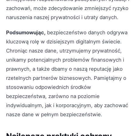
zachowań, może zdecydowanie zmniejszyć ryzyko
naruszenia naszej prywatności i utraty danych.
Podsumowując,
bezpieczeństwo danych odgrywa
kluczową rolę w dzisiejszym digitalnym świecie.
Chroniąc nasze dane, utrzymujemy prywatność,
unikamy potencjalnych problemów finansowych i
prawnych, a także dbamy o naszą reputację jako
rzetelnych partnerów biznesowych. Pamiętajmy o
stosowaniu odpowiednich środków
bezpieczeństwa, zarówno na poziomie
indywidualnym, jak i korporacyjnym, aby zachować
nasze dane w pełnym bezpieczeństwie.
Najlepsze praktyki ochrony