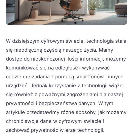
W dzisiejszym cyfrowym świecie, technologia stała
się nieodłączną częścią naszego życia. Mamy
dostęp do nieskończonej ilości informacji, możemy
komunikować się na odległość i wykonywać
codzienne zadania z pomocą smartfonów i innych
urządzeń. Jednak korzystanie z technologii wiąże
się również z poważnymi zagrożeniami dla naszej
prywatności i bezpieczeństwa danych. W tym
artykule przedstawimy różne sposoby, jak możemy
chronić swoje dane w cyfrowym świecie i
zachować prywatność w erze technologii.