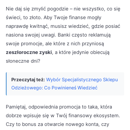
Nie daj się zmylić pogodzie – nie wszystko, co się
świeci, to złoto. Aby Twoje finanse mogły
naprawdę kwitnąć, musisz wiedzieć, gdzie posiać
nasiona swojej uwagi. Banki często reklamują
swoje promocje, ale które z nich przyniosą
zeszłoroczne zyski
, a które jedynie obiecują
słoneczne dni?
Przeczytaj też:
Wybór Specjalistycznego Sklepu
Odzieżowego: Co Powinieneś Wiedzieć
Pamiętaj, odpowiednia promocja to taka, która
dobrze wpisuje się w Twój finansowy ekosystem.
Czy to bonus za otwarcie nowego konta, czy