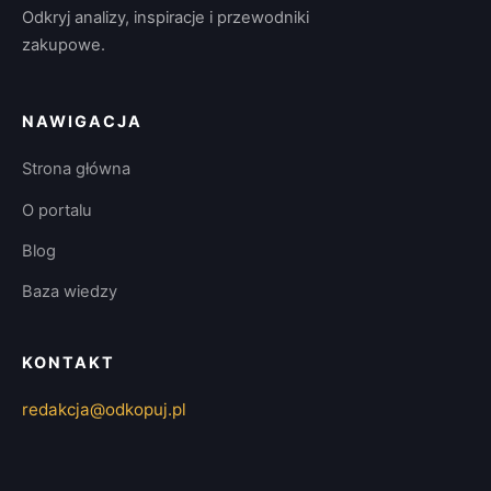
Odkryj analizy, inspiracje i przewodniki
zakupowe.
NAWIGACJA
Strona główna
O portalu
Blog
Baza wiedzy
KONTAKT
redakcja@odkopuj.pl