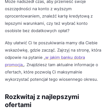
Może nadszedł czas, aby przenieść swoje
oszczędności na konto z wyższym
oprocentowaniem, znaleźć kartę kredytową z
lepszymi warunkami, czy też wybrać konto
osobiste bez dodatkowych opłat?
Aby ułatwić Ci te poszukiwania mamy dla Ciebie
wskazówkę, gdzie zacząć. Zajrzyj na stronę, która
odpowie na pytanie „
w jakim banku dobra
promocja
„. Znajdziesz tam aktualne informacje o
ofertach, które pozwolą Ci maksymalnie
wykorzystać potencjał tego wiosennego okresu.
Rozkwitaj z najlepszymi
ofertami