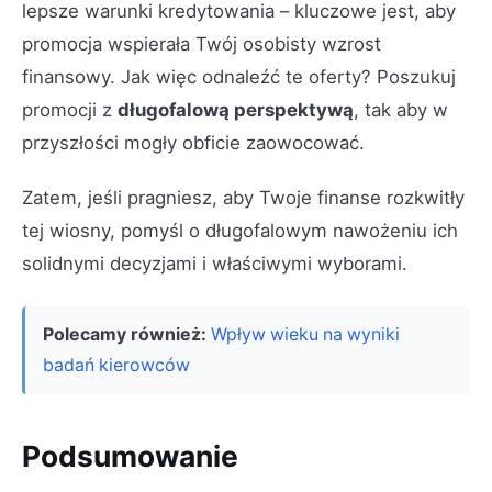
lepsze warunki kredytowania – kluczowe jest, aby
promocja wspierała Twój osobisty wzrost
finansowy. Jak więc odnaleźć te oferty? Poszukuj
promocji z
długofalową perspektywą
, tak aby w
przyszłości mogły obficie zaowocować.
Zatem, jeśli pragniesz, aby Twoje finanse rozkwitły
tej wiosny, pomyśl o długofalowym nawożeniu ich
solidnymi decyzjami i właściwymi wyborami.
Polecamy również:
Wpływ wieku na wyniki
badań kierowców
Podsumowanie