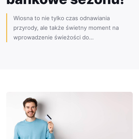
Wiosna to nie tylko czas odnawiania
przyrody, ale także świetny moment na
wprowadzenie świeżości do…